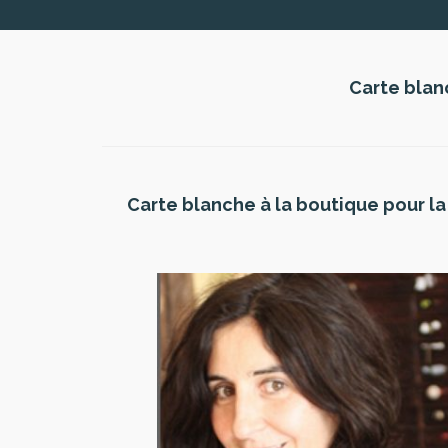
Carte blanc
Carte blanche à la boutique pour la 