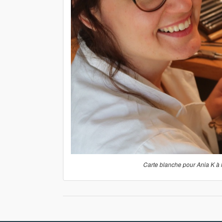
Carte blanche pour Ania K à