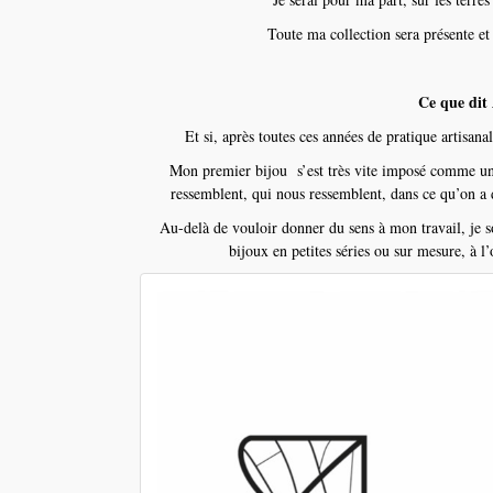
Toute ma collection sera présente e
Ce que dit 
Et si, après toutes ces années de pratique artisan
Mon premier bijou s’est très vite imposé comme un 
ressemblent, qui nous ressemblent, dans ce qu’on a 
Au-delà de vouloir donner du sens à mon travail, je s
bijoux en petites séries ou sur mesure, à l