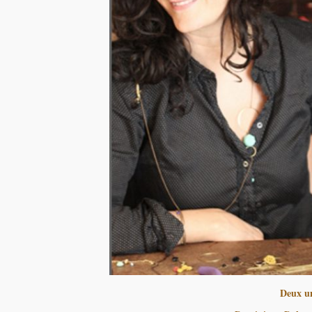
Deux un