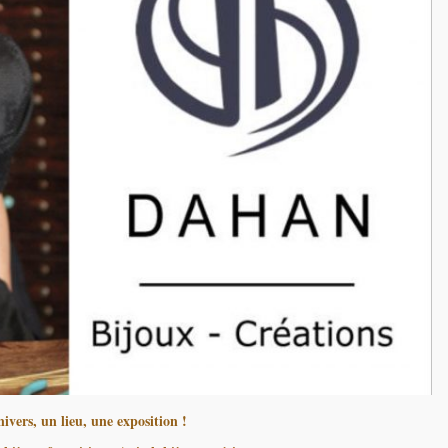
ivers, un lieu, une exposition !