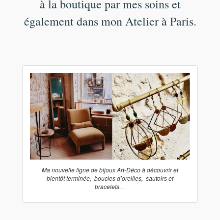
à la boutique par mes soins et
également dans mon Atelier à Paris.
Ma nouvelle ligne de bijoux Art-Déco à découvrir et
bientôt terminée, boucles d’oreilles, sautoirs et
bracelets…