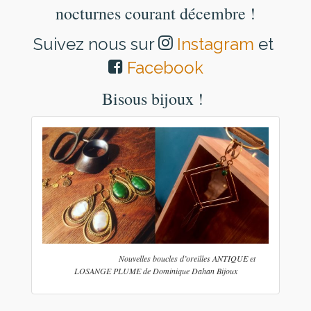
nocturnes courant décembre !
Suivez nous sur
Instagram
et
Facebook
Bisous bijoux !
Nouvelles boucles d’oreilles ANTIQUE et
LOSANGE PLUME de Dominique Dahan Bijoux