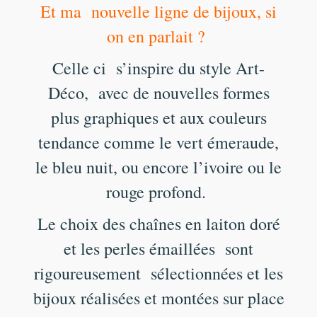
Et ma nouvelle ligne de bijoux, si
on en parlait ?
Celle ci s’inspire du style Art-
Déco,
avec de nouvelles formes
plus graphiques et aux couleurs
tendance comme le vert émeraude,
le bleu nuit, ou encore l’ivoire ou le
rouge profond.
Le choix des chaînes en laiton doré
et les perles émaillées sont
rigoureusement sélectionnées et les
bijoux réalisées et montées sur place