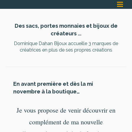
Des sacs, portes monnaies et bijoux de
créateurs ...
Dominique Dahan Bijoux accueille 3 marques de
créatrices en plus de ses propres créations
En avant première et dès la mi
novembre à la boutique…
Je vous propose de venir découvrir en
complément de ma nouvelle