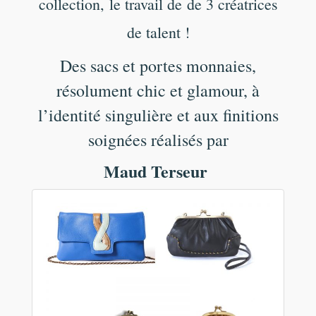
collection,
le travail de de 3 créatrices
de talent !
Des sacs et portes monnaies,
résolument chic et glamour, à
l’identité singulière et aux finitions
soignées réalisés par
Maud Terseur