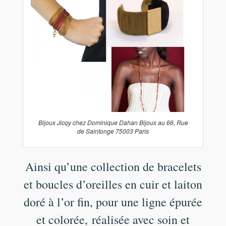
Bijoux Jicqy chez Dominique Dahan Bijoux au 66, Rue
de Saintonge 75003 Paris
Ainsi qu’une collection de bracelets
et boucles d’oreilles en cuir et laiton
doré à l’or fin, pour une ligne épurée
et colorée,
réalisée avec soin et