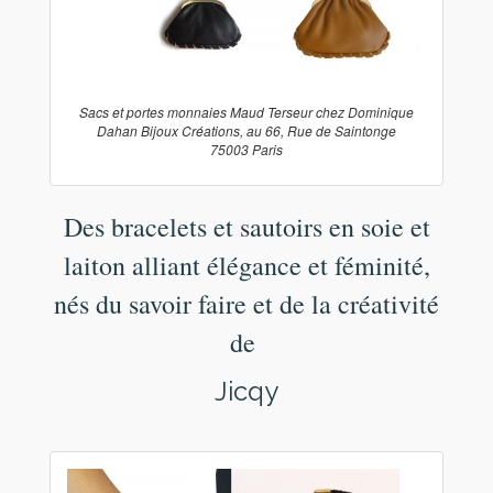
Sacs et portes monnaies Maud Terseur chez Dominique
Dahan Bijoux Créations, au 66, Rue de Saintonge
75003 Paris
Des bracelets et sautoirs en soie et
laiton alliant élégance et féminité,
nés du savoir faire et de la créativité
de
Jicqy