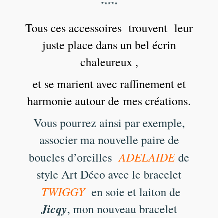
*****
Tous ces accessoires trouvent leur
juste place dans un bel écrin
chaleureux ,
et se marient avec raffinement et
harmonie autour de mes créations.
Vous pourrez ainsi par exemple,
associer ma nouvelle paire de
ADELAIDE
boucles d’oreilles
de
style Art Déco avec le bracelet
TWIGGY
en soie et laiton de
Jicqy
, mon nouveau bracelet