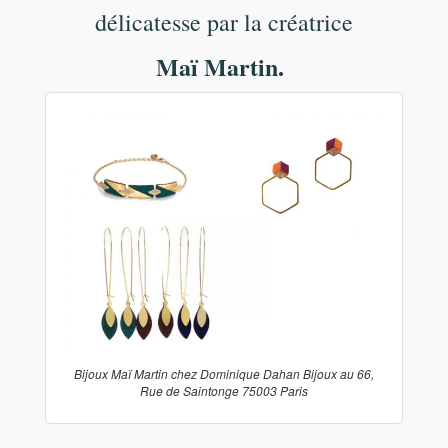
délicatesse par la créatrice
Maï Martin.
Bijoux Maï Martin chez Dominique Dahan Bijoux au 66,
Rue de Saintonge 75003 Paris