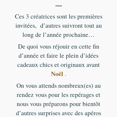
*****
Ces 3 créatrices sont les premières
invitées,
d’autres suivront tout au
long de l’année prochaine…
De quoi vous réjouir en cette fin
d’année et faire le plein d’idées
cadeaux chics et originaux avant
Noël
.
On vous attends nombreux(es) au
rendez vous pour les repérages et
nous vous préparons pour bientôt
d’autres surprises avec des apéros